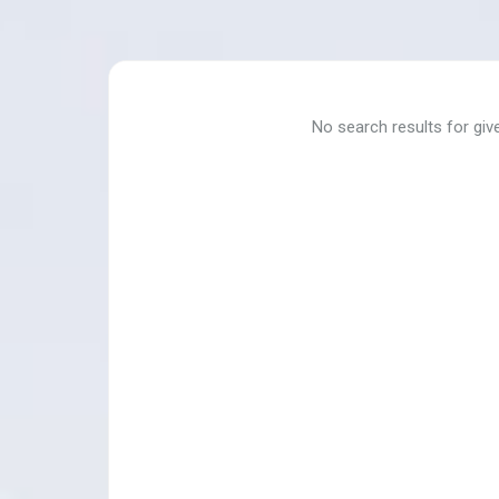
No search results for giv