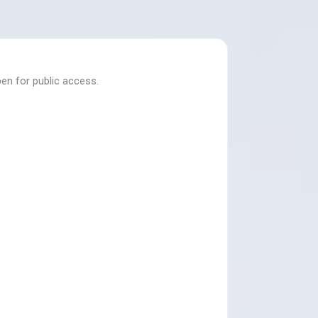
en for public access.