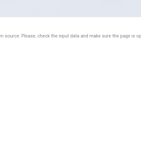
en source. Please, check the input data and make sure the page is op