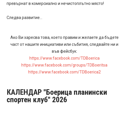
превърнат в комерсиално и нечистоплътно място!
Следва развитие…
Ако Ви харесва това, което правим и желаете да бъдете
част от нашите инициативи или събития, следвайте ни и
във фейсбук:
https://www.facebook.com/TDBoerica
https://www.facebook.com/groups/TDBoeritsa
https://www.facebook.com/TDBoerica2
КАЛЕНДАР "Боерица планински
спортен клуб" 2026