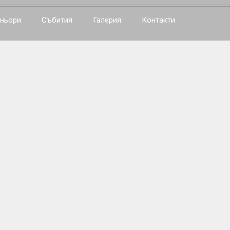
ньори
Събития
Галерия
Контакти