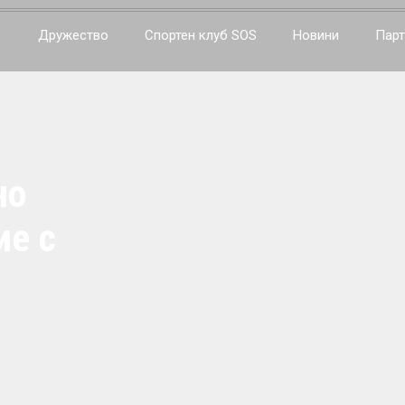
Дружество
Спортен клуб SOS
Новини
Парт