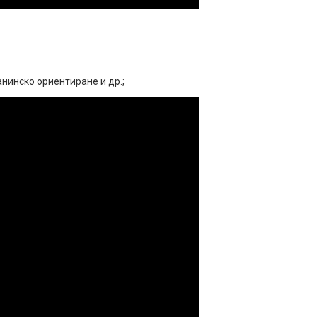
нинско ориентиране и др.;