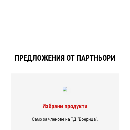
ПРЕДЛОЖЕНИЯ ОТ ПАРТНЬОРИ
Избрани продукти
Само за членове на ТД "Боерица".