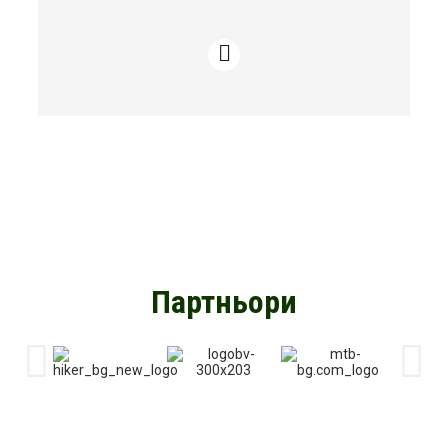
Партньори