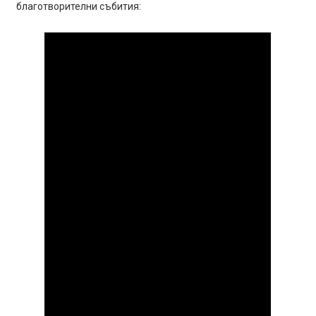
благотворителни събития: