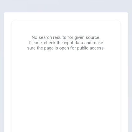
No search results for given source.
Please, check the input data and make
sure the page is open for public access.