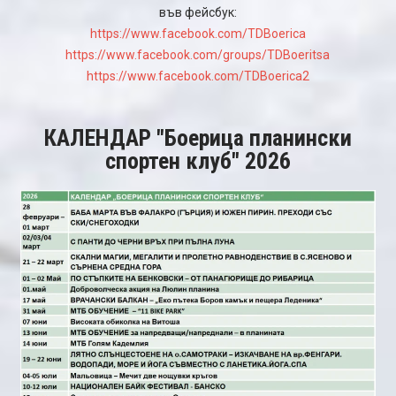
във фейсбук:
https://www.facebook.com/TDBoerica
https://www.facebook.com/groups/TDBoeritsa
https://www.facebook.com/TDBoerica2
КАЛЕНДАР "Боерица планински
спортен клуб" 2026