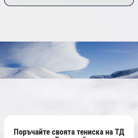
Поръчайте своята тениска на ТД