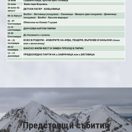
Предстоящи събития