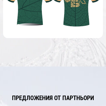
ПРЕДЛОЖЕНИЯ ОТ ПАРТНЬОРИ