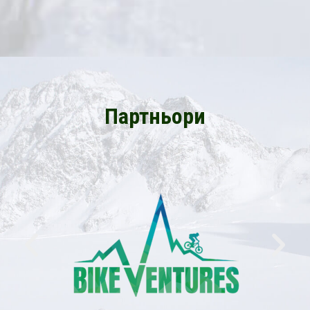
Партньори