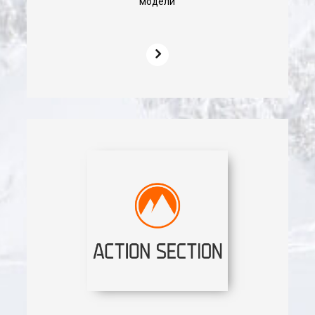
модели