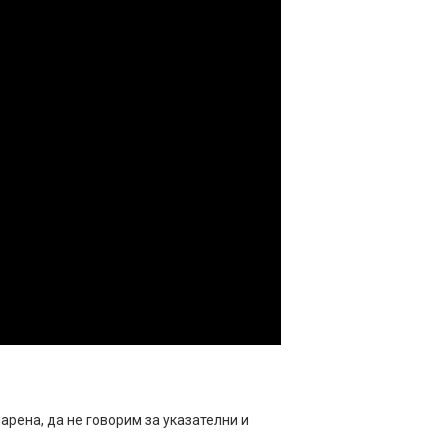
рена, да не говорим за указателни и