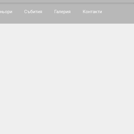
ньори
Събития
Галерия
Контакти