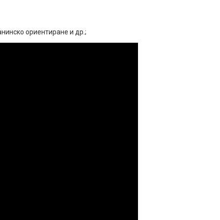
нинско ориентиране и др.;