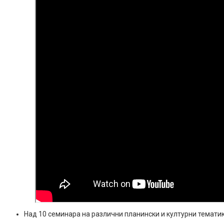
Над 10 семинара на различни планински и културни тематик