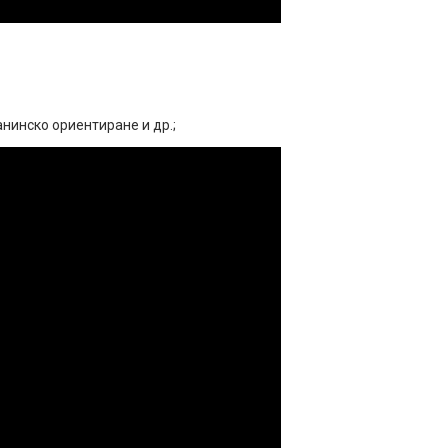
нинско ориентиране и др.;