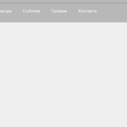
ньори
Събития
Галерия
Контакти