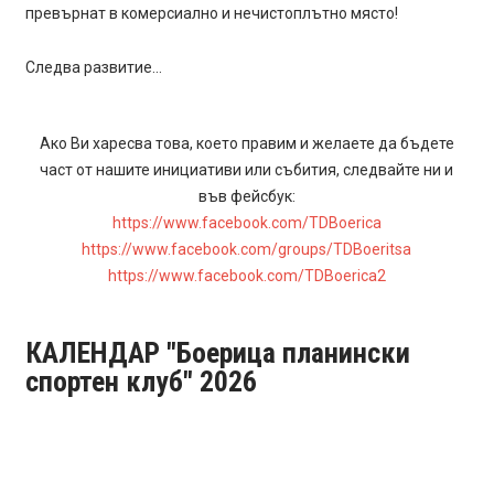
превърнат в комерсиално и нечистоплътно място!
Следва развитие…
Ако Ви харесва това, което правим и желаете да бъдете
част от нашите инициативи или събития, следвайте ни и
във фейсбук:
https://www.facebook.com/TDBoerica
https://www.facebook.com/groups/TDBoeritsa
https://www.facebook.com/TDBoerica2
КАЛЕНДАР "Боерица планински
спортен клуб" 2026