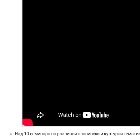
Над 10 семинара на различни планински и културни тематик