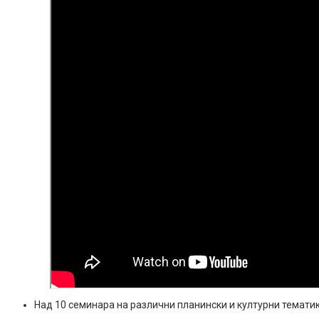
Над 10 семинара на различни планински и културни тематик