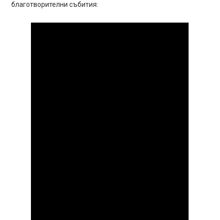
благотворителни събития: