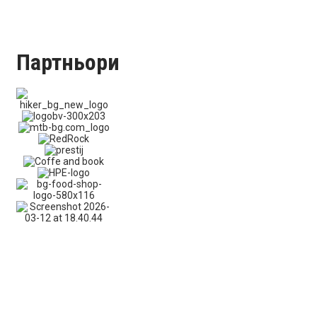
Партньори