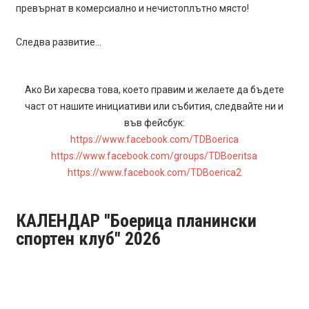
превърнат в комерсиално и нечистоплътно място!
Следва развитие…
Ако Ви харесва това, което правим и желаете да бъдете
част от нашите инициативи или събития, следвайте ни и
във фейсбук:
https://www.facebook.com/TDBoerica
https://www.facebook.com/groups/TDBoeritsa
https://www.facebook.com/TDBoerica2
КАЛЕНДАР "Боерица планински
спортен клуб" 2026