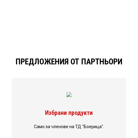
ПРЕДЛОЖЕНИЯ ОТ ПАРТНЬОРИ
Избрани продукти
Само за членове на ТД "Боерица".