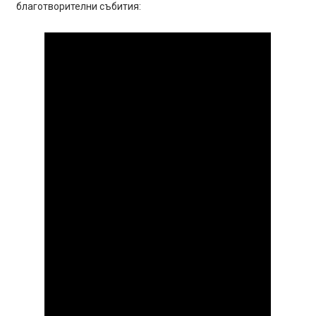
благотворителни събития: