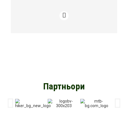
Партньори