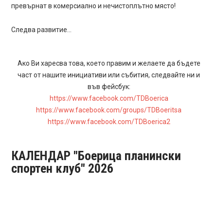
превърнат в комерсиално и нечистоплътно място!
Следва развитие…
Ако Ви харесва това, което правим и желаете да бъдете
част от нашите инициативи или събития, следвайте ни и
във фейсбук:
https://www.facebook.com/TDBoerica
https://www.facebook.com/groups/TDBoeritsa
https://www.facebook.com/TDBoerica2
КАЛЕНДАР "Боерица планински
спортен клуб" 2026