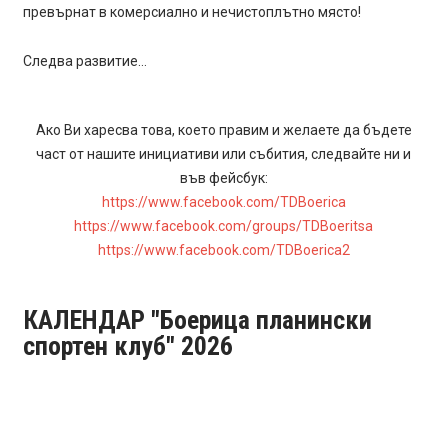
превърнат в комерсиално и нечистоплътно място!
Следва развитие…
Ако Ви харесва това, което правим и желаете да бъдете
част от нашите инициативи или събития, следвайте ни и
във фейсбук:
https://www.facebook.com/TDBoerica
https://www.facebook.com/groups/TDBoeritsa
https://www.facebook.com/TDBoerica2
КАЛЕНДАР "Боерица планински
спортен клуб" 2026