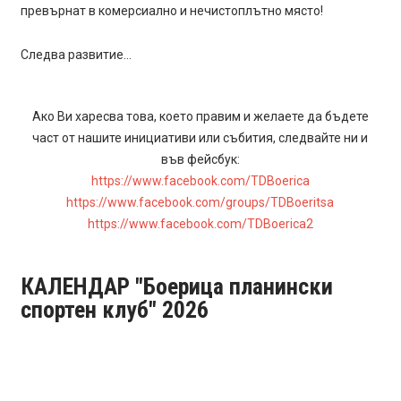
превърнат в комерсиално и нечистоплътно място!
Следва развитие…
Ако Ви харесва това, което правим и желаете да бъдете
част от нашите инициативи или събития, следвайте ни и
във фейсбук:
https://www.facebook.com/TDBoerica
https://www.facebook.com/groups/TDBoeritsa
https://www.facebook.com/TDBoerica2
КАЛЕНДАР "Боерица планински
спортен клуб" 2026